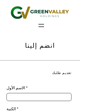
انضم إلينا
تقديم طلبك
الاسم الأول
الكنية