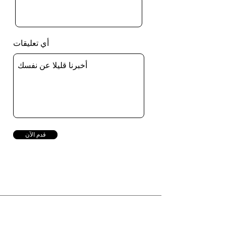
أي تعليقات
قدم الآن