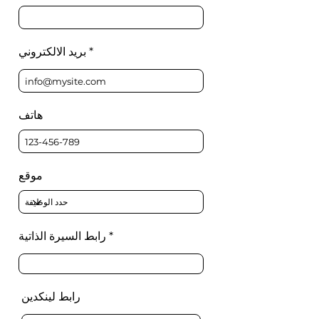
بريد الالكتروني
هاتف
موقع
رابط السيرة الذاتية
رابط لينكدين