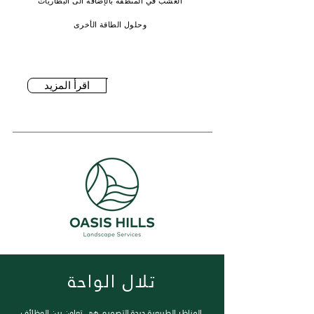
العشب في المنطقة بالإضافة الى البطاريات
وحلول الطاقة الأخرى
اقرأ المزيد
تلال الواحة
المناظر الطبيعية جيدة التصميم هي تعاون بين الوظائف