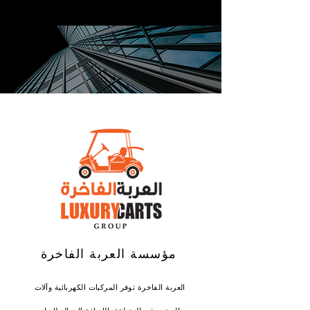
مؤسسة العربة الفاخرة
العربة الفاخرة توفر المركبات الكهربائية وآلات