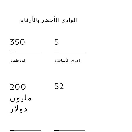
الوادي الأخضر بالأرقام
350
5
الفرق الأساسية
الموظفين
52
200
مليون
دولار