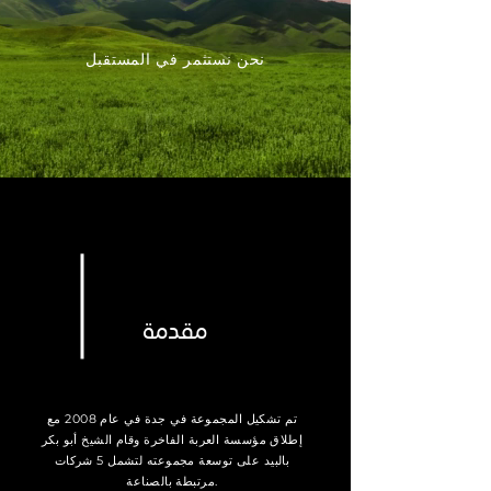
نحن نستثمر في المستقبل
مقدمة
تم تشكيل المجموعة في جدة في عام 2008 مع
إطلاق مؤسسة العربة الفاخرة وقام الشيخ أبو بكر
بالبيد على توسعة مجموعته لتشمل 5 شركات
مرتبطة بالصناعة.