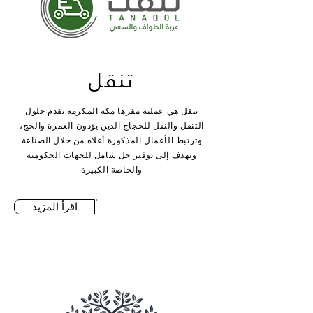
تنقل
تنقل هي عملية مقرها مكة المكرمة نقدم حلول
التنقل والنقل للحجاج الذين يؤدون العمرة والحج،
وترتبط الأعمال المذكورة أعلاه من خلال الصناعة
ونهدف إلى توفير حل شامل للجهات الحكومية
والخاصة الكبيرة
اقرأ المزيد